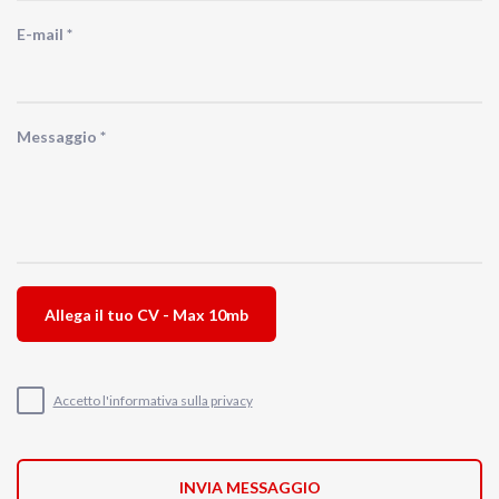
E-mail *
Messaggio *
Allega il tuo CV - Max 10mb
Accetto l'informativa sulla privacy
INVIA MESSAGGIO