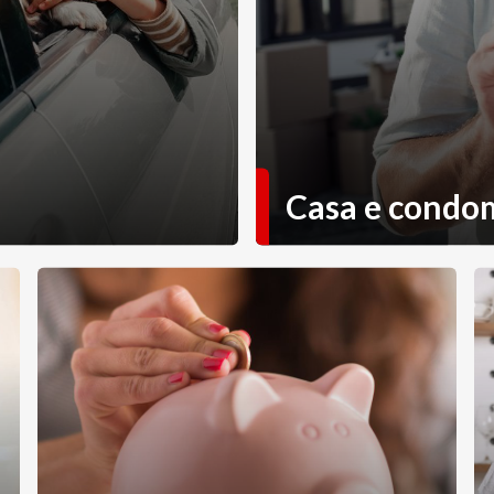
Casa e condo