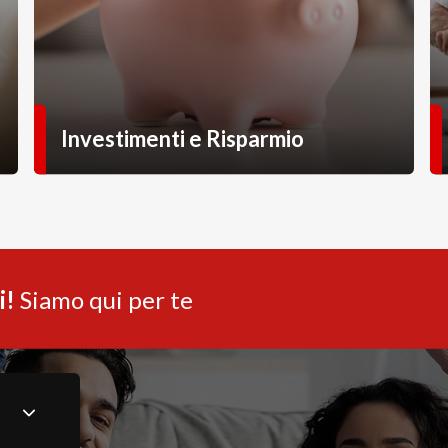
Investimenti e Risparmio
i!
Siamo qui per te