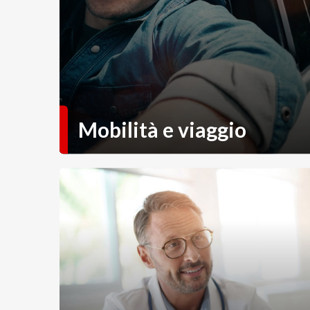
Mobilità e viaggio