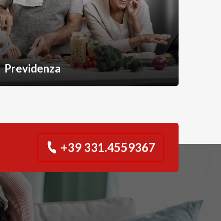
Previdenza
+39 331.4559367