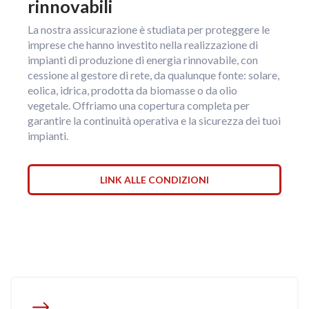
rinnovabili
La nostra assicurazione è studiata per proteggere le
imprese che hanno investito nella realizzazione di
impianti di produzione di energia rinnovabile, con
cessione al gestore di rete, da qualunque fonte: solare,
eolica, idrica, prodotta da biomasse o da olio
vegetale. Offriamo una copertura completa per
garantire la continuità operativa e la sicurezza dei tuoi
impianti.
LINK ALLE CONDIZIONI