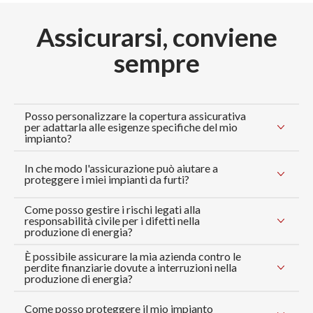
Assicurarsi, conviene
sempre
Posso personalizzare la copertura assicurativa
per adattarla alle esigenze specifiche del mio
impianto?
In che modo l'assicurazione può aiutare a
proteggere i miei impianti da furti?
Come posso gestire i rischi legati alla
responsabilità civile per i difetti nella
produzione di energia?
È possibile assicurare la mia azienda contro le
perdite finanziarie dovute a interruzioni nella
produzione di energia?
Come posso proteggere il mio impianto