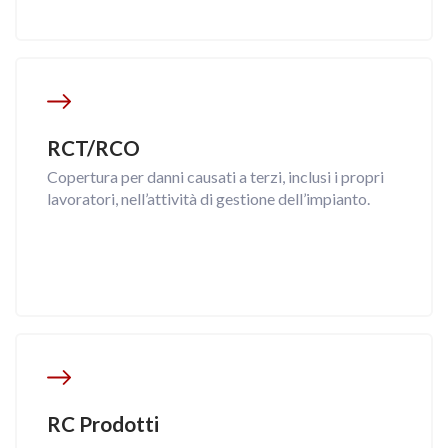
RCT/RCO
Copertura per danni causati a terzi, inclusi i propri
lavoratori, nell’attività di gestione dell’impianto.
RC Prodotti