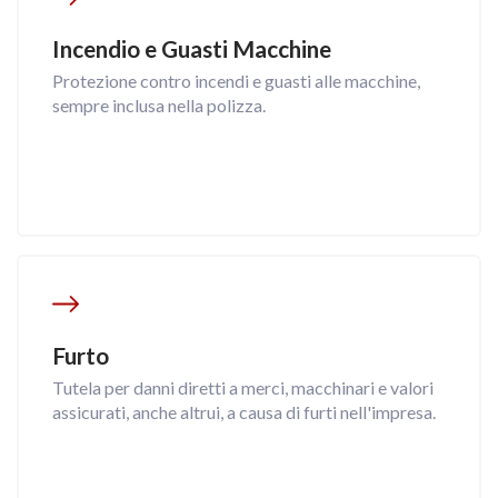
Incendio e Guasti Macchine
Protezione contro incendi e guasti alle macchine,
sempre inclusa nella polizza.
Furto
Tutela per danni diretti a merci, macchinari e valori
assicurati, anche altrui, a causa di furti nell'impresa.